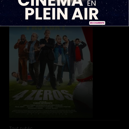
Tout public