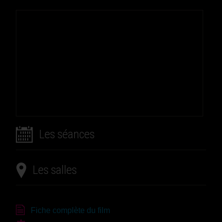
Les séances
Les salles
Fiche complète du film