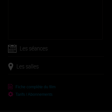
Les séances
Les salles
Fiche complète du film
Tarifs / Abonnements