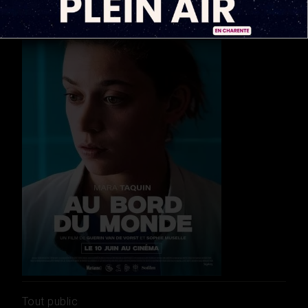
Tout public