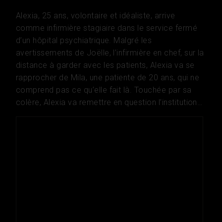
Alexia, 25 ans, volontaire et idéaliste, arrive
comme infirmière stagiaire dans le service fermé
d’un hôpital psychiatrique. Malgré les
avertissements de Joëlle, l’infirmière en chef, sur la
distance à garder avec les patients, Alexia va se
rapprocher de Mila, une patiente de 20 ans, qui ne
comprend pas ce qu’elle fait là. Touchée par sa
colère, Alexia va remettre en question l’institution…