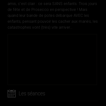
amis, c’est clair : ce sera SANS enfants. Trois jours
de fête et de Prosecco en perspective ! Mais
quand leur bande de potes débarque AVEC les
enfants, pensant pouvoir les cacher aux mariés, les
catastrophes vont (très) vite arriver…
Les séances