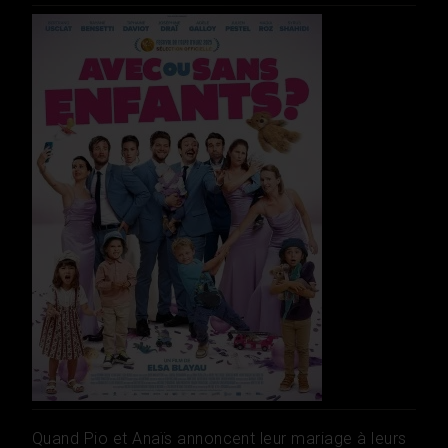
Quand Pio et Anaïs annoncent leur mariage à leurs