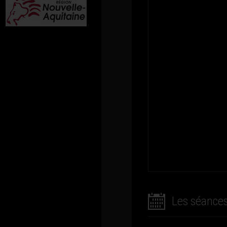
Les séance