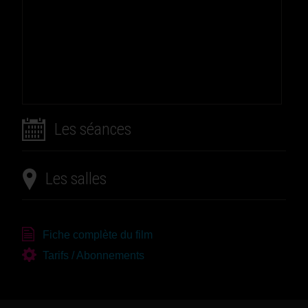
Les séances
Les salles
Fiche complète du film
Tarifs / Abonnements