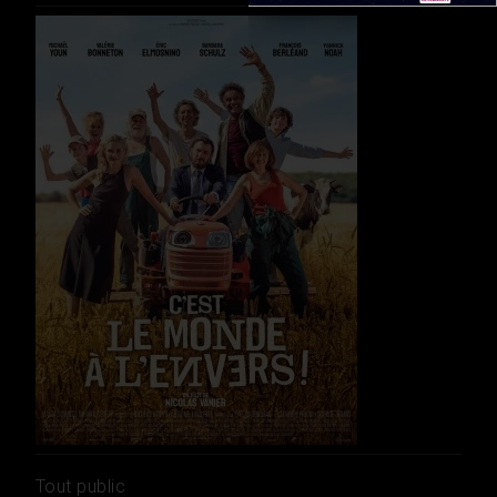
Tout public