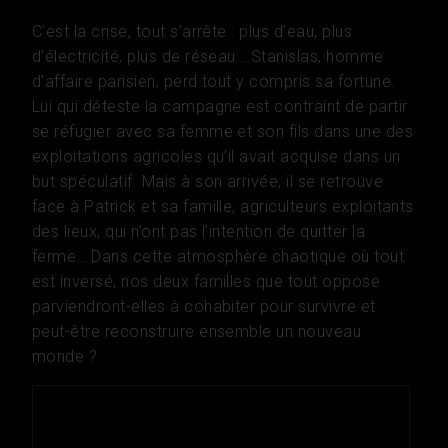
C’est la crise, tout s’arrête : plus d’eau, plus
d’électricité, plus de réseau… Stanislas, homme
d’affaire parisien, perd tout y compris sa fortune.
Lui qui déteste la campagne est contraint de partir
se réfugier avec sa femme et son fils dans une des
exploitations agricoles qu’il avait acquise dans un
but spéculatif. Mais à son arrivée, il se retrouve
face à Patrick et sa famille, agriculteurs exploitants
des lieux, qui n’ont pas l’intention de quitter la
ferme… Dans cette atmosphère chaotique où tout
est inversé, nos deux familles que tout oppose
parviendront-elles à cohabiter pour survivre et
peut-être reconstruire ensemble un nouveau
monde ?