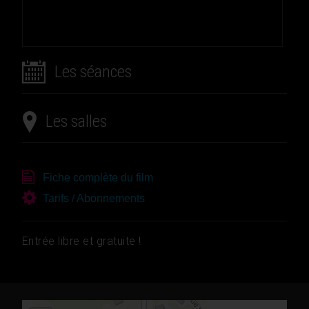
Les séances
Les salles
Fiche complète du film
Tarifs / Abonnements
Entrée libre et gratuite !