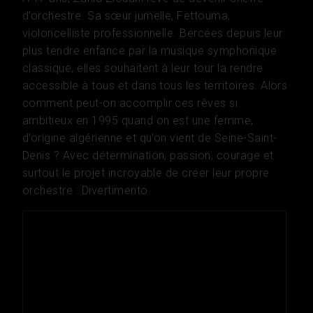
d’orchestre. Sa sœur jumelle, Fettouma,
violoncelliste professionnelle. Bercées depuis leur
plus tendre enfance par la musique symphonique
classique, elles souhaitent à leur tour la rendre
accessible à tous et dans tous les territoires. Alors
comment peut-on accomplir ces rêves si
ambitieux en 1995 quand on est une femme,
d’origine algérienne et qu’on vient de Seine-Saint-
Denis ? Avec détermination, passion, courage et
surtout le projet incroyable de créer leur propre
orchestre : Divertimento.