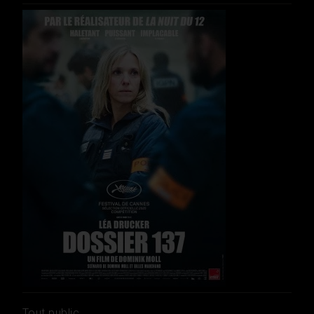
Tout public