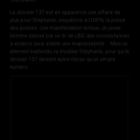
Le dossier 137 est en apparence une affaire de
plus pour Stéphanie, enquêtrice à l’IGPN, la police
des polices. Une manifestation tendue, un jeune
homme blessé par un tir de LBD, des circonstances
à éclaircir pour établir une responsabilité... Mais un
élément inattendu va troubler Stéphanie, pour qui le
dossier 137 devient autre chose qu’un simple
numéro.