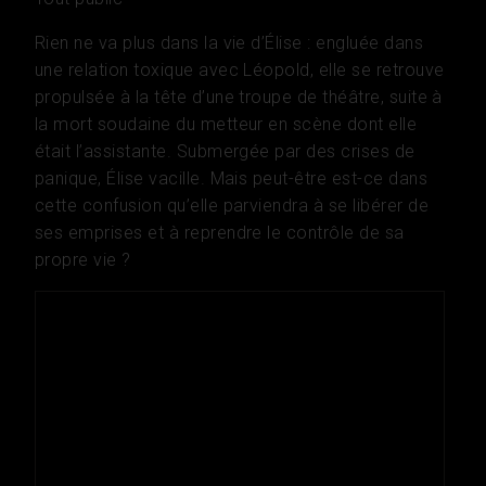
Rien ne va plus dans la vie d’Élise : engluée dans
une relation toxique avec Léopold, elle se retrouve
propulsée à la tête d’une troupe de théâtre, suite à
la mort soudaine du metteur en scène dont elle
était l’assistante. Submergée par des crises de
panique, Élise vacille. Mais peut-être est-ce dans
cette confusion qu’elle parviendra à se libérer de
ses emprises et à reprendre le contrôle de sa
propre vie ?