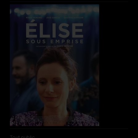
Tout public