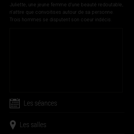
Juliette, une jeune femme d’une beauté redoutable,
n’attire que convoitises autour de sa personne.
Trois hommes se disputent son coeur indécis.
Les séances
Les salles