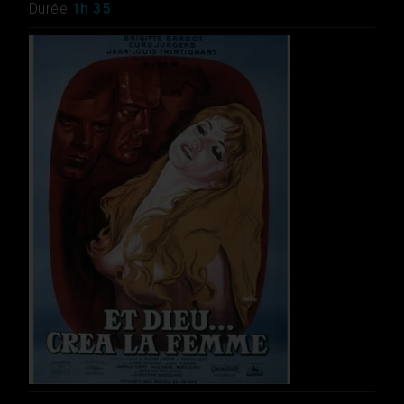
Durée
1h 35