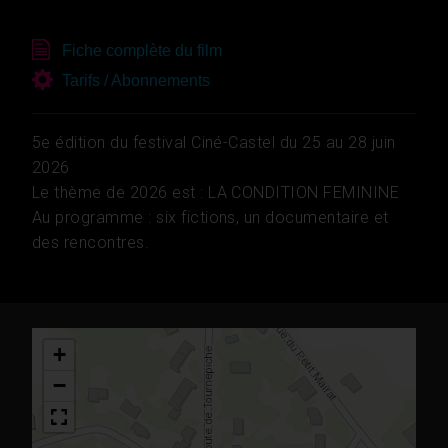
Fiche complète du film
Tarifs / Abonnements
5e édition du festival Ciné-Castel du 25 au 28 juin
2026
Le thème de 2026 est : LA CONDITION FEMININE
Au programme : six fictions, un documentaire et
des rencontres.
+
−