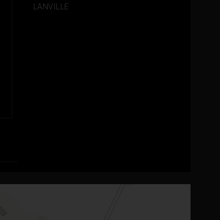
LANVILLE