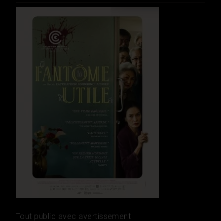
Tout public avec avertissement