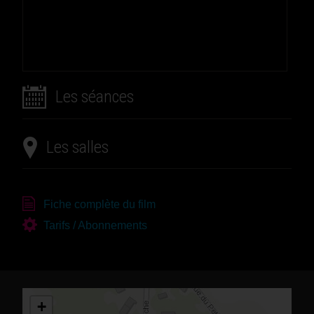
Les séances
Les salles
Fiche complète du film
Tarifs / Abonnements
+