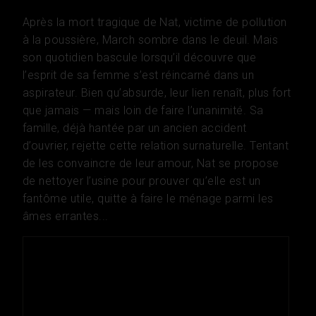
Après la mort tragique de Nat, victime de pollution
à la poussière, March sombre dans le deuil. Mais
son quotidien bascule lorsqu’il découvre que
l’esprit de sa femme s’est réincarné dans un
aspirateur. Bien qu’absurde, leur lien renaît, plus fort
que jamais — mais loin de faire l’unanimité. Sa
famille, déjà hantée par un ancien accident
d’ouvrier, rejette cette relation surnaturelle. Tentant
de les convaincre de leur amour, Nat se propose
de nettoyer l’usine pour prouver qu’elle est un
fantôme utile, quitte à faire le ménage parmi les
âmes errantes...