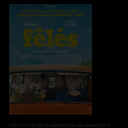
L’Arc-en-ciel est un authentique lieu associatif à