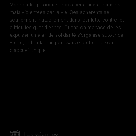
Marmande qui accueille des personnes ordinaires
mais violentées par la vie. Ses adhérents se
soutiennent mutuellement dans leur lutte contre les
difficultés quotidiennes. Quand on menace de les
expulser, un élan de solidarité s’organise autour de
Pierre, le fondateur, pour sauver cette maison
d’accueil unique.
Les séances