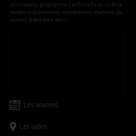
son nouveau programme, La Chouette du cinéma
revient vous présenter trois histoires d’enfants qui
ouvrent grand leurs ailes !
Les séances
Les salles