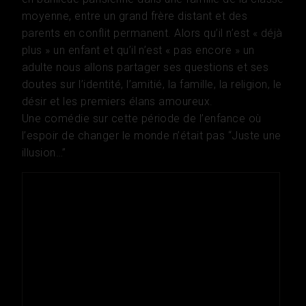
moyenne, entre un grand frère distant et des
parents en conflit permanent. Alors qu’il n’est « déjà
plus » un enfant et qu’il n’est « pas encore » un
adulte nous allons partager ses questions et ses
doutes sur l’identité, l’amitié, la famille, la religion, le
désir et les premiers élans amoureux.
Une comédie sur cette période de l’enfance où
l’espoir de changer le monde n’était pas “Juste une
illusion…”