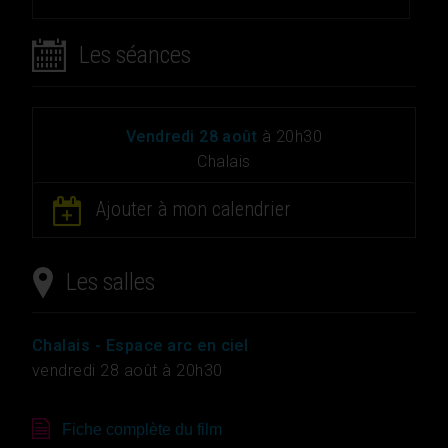
Les séances
vendredi 28 août
à 20h30
Chalais
Ajouter à mon calendrier
Les salles
Chalais
- Espace arc en ciel
vendredi
28 août à 20h30
Fiche complète du film