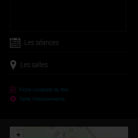
Les séances
Les salles
Fiche complète du film
Tarifs / Abonnements
+