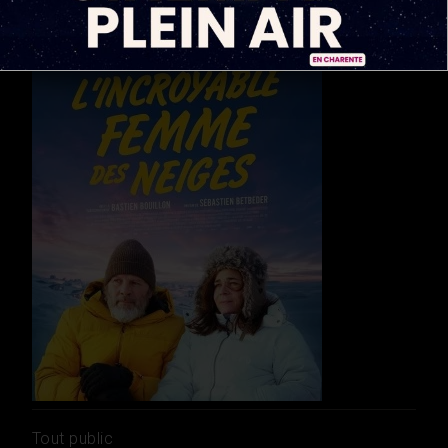
Tout public