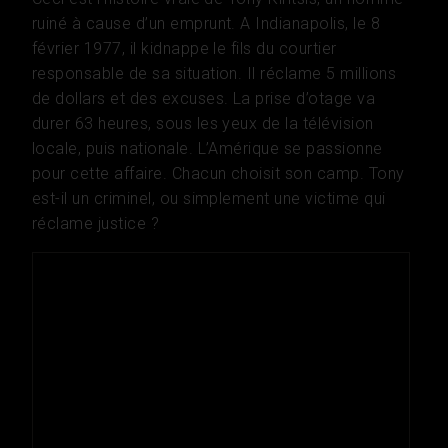
ruiné à cause d’un emprunt. A Indianapolis, le 8
février 1977, il kidnappe le fils du courtier
responsable de sa situation. Il réclame 5 millions
de dollars et des excuses. La prise d’otage va
durer 63 heures, sous les yeux de la télévision
locale, puis nationale. L’Amérique se passionne
pour cette affaire. Chacun choisit son camp. Tony
est-il un criminel, ou simplement une victime qui
réclame justice ?