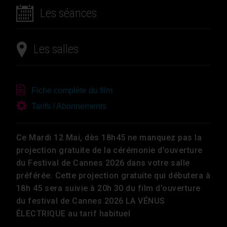
Les séances
Les salles
Fiche complète du film
Tarifs / Abonnements
Ce Mardi 12 Mai, dès 18h45 ne manquez pas la
projection gratuite de la cérémonie d’ouverture
du Festival de Cannes 2026 dans votre salle
préférée. Cette projection gratuite qui débutera à
18h 45 sera suivie à 20h 30 du film d’ouverture
du festival de Cannes 2026 LA VÉNUS
ÉLECTRIQUE au tarif habituel