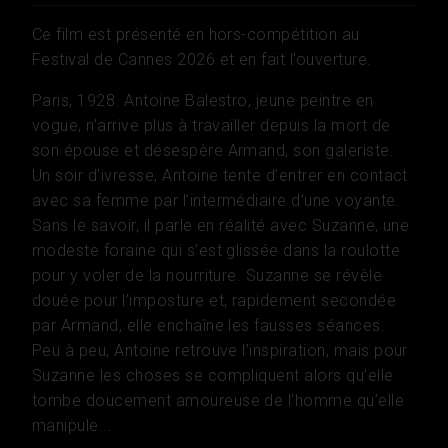
Ce film est présenté en hors-compétition au
Festival de Cannes 2026 et en fait l’ouverture.
Paris, 1928. Antoine Balestro, jeune peintre en
vogue, n’arrive plus à travailler depuis la mort de
son épouse et désespère Armand, son galeriste.
Un soir d’ivresse, Antoine tente d’entrer en contact
avec sa femme par l’intermédiaire d’une voyante.
Sans le savoir, il parle en réalité avec Suzanne, une
modeste foraine qui s’est glissée dans la roulotte
pour y voler de la nourriture. Suzanne se révèle
douée pour l’imposture et, rapidement secondée
par Armand, elle enchaîne les fausses séances.
Peu à peu, Antoine retrouve l’inspiration, mais pour
Suzanne les choses se compliquent alors qu’elle
tombe doucement amoureuse de l’homme qu’elle
manipule...