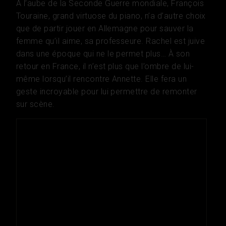
À l’aube de la Seconde Guerre mondiale, François
Touraine, grand virtuose du piano, n’a d’autre choix
que de partir jouer en Allemagne pour sauver la
femme qu’il aime, sa professeure. Rachel est juive
dans une époque qui ne le permet plus… À son
retour en France, il n’est plus que l’ombre de lui-
même lorsqu’il rencontre Annette. Elle fera un
geste incroyable pour lui permettre de remonter
sur scène.