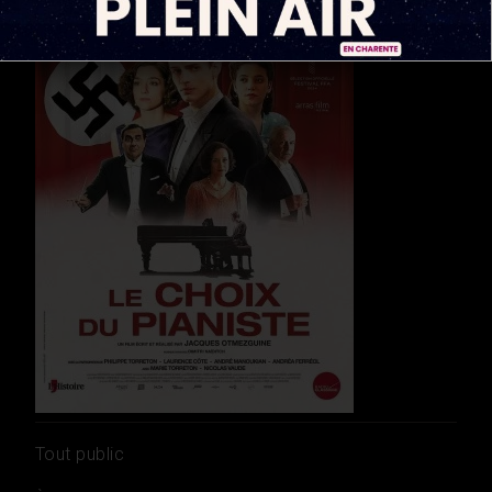
Tout public