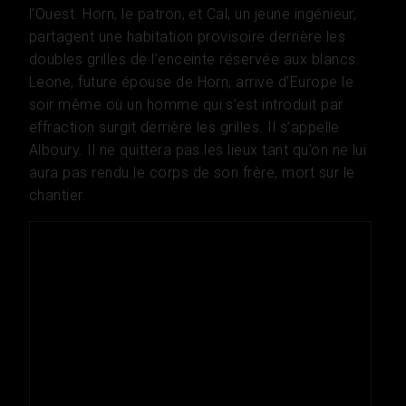
l’Ouest. Horn, le patron, et Cal, un jeune ingénieur,
partagent une habitation provisoire derrière les
doubles grilles de l’enceinte réservée aux blancs.
Leone, future épouse de Horn, arrive d’Europe le
soir même où un homme qui s’est introduit par
effraction surgit derrière les grilles. Il s’appelle
Alboury. Il ne quittera pas les lieux tant qu’on ne lui
aura pas rendu le corps de son frère, mort sur le
chantier.