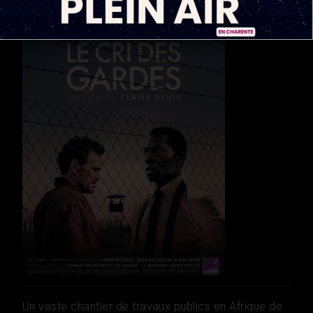
Un vaste chantier de travaux publics en Afrique de