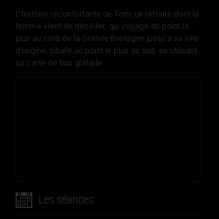
L’histoire réconfortante de Tom, un retraité dont la
femme vient de décéder, qui voyage du point le
plus au nord de la Grande-Bretagne jusqu’à sa ville
d’origine, située au point le plus au sud, en utilisant
sa carte de bus gratuite.
Les séances