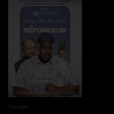
Tout public