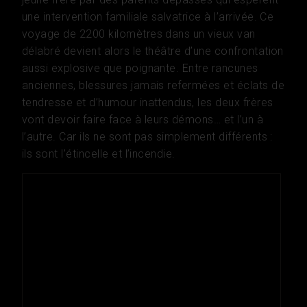
une intervention familiale salvatrice à l’arrivée. Ce
voyage de 2200 kilomètres dans un vieux van
délabré devient alors le théâtre d’une confrontation
aussi explosive que poignante. Entre rancunes
anciennes, blessures jamais refermées et éclats de
tendresse et d’humour inattendus, les deux frères
vont devoir faire face à leurs démons… et l’un à
l’autre. Car ils ne sont pas simplement différents :
ils sont l’étincelle et l’incendie.