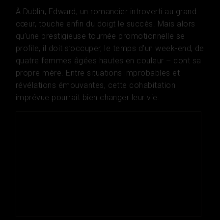
À Dublin, Edward, un romancier introverti au grand
cœur, touche enfin du doigt le succès. Mais alors
qu’une prestigieuse tournée promotionnelle se
profile, il doit s’occuper, le temps d’un week-end, de
quatre femmes âgées hautes en couleur – dont sa
propre mère. Entre situations improbables et
révélations émouvantes, cette cohabitation
imprévue pourrait bien changer leur vie.