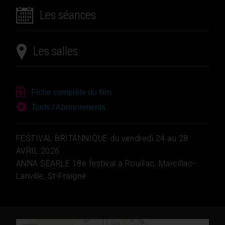
Les séances
Les salles
Fiche complète du film
Tarifs / Abonnements
FESTIVAL BRITANNIQUE du vendredi 24 au 28
AVRIL 2026
ANNA SEARLE 18e festival à Rouillac, Marcillac-
Lanville, St-Fraigne