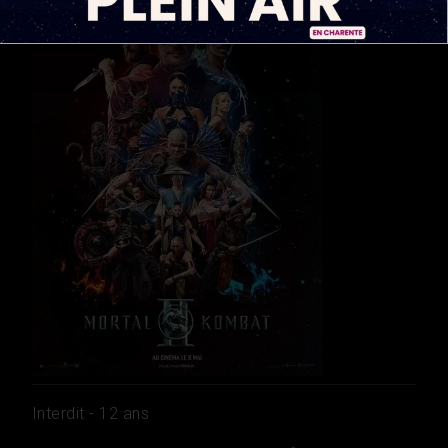
Interdit - 12 ans