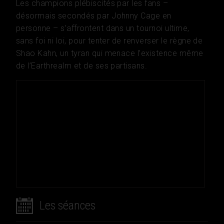
Les champions plébiscités par les fans –
désormais secondés par Johnny Cage en
personne – s’affrontent dans un tournoi ultime,
sans foi ni loi, pour tenter de renverser le règne de
Shao Kahn, un tyran qui menace l’existence même
de l’Earthrealm et de ses partisans.
Les séances