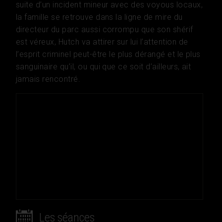
suite d’un incident mineur avec des voyous locaux,
la famille se retrouve dans la ligne de mire du
directeur du parc aussi corrompu que son shérif
est véreux, Hutch va attirer sur lui l’attention de
l’esprit criminel peut-être le plus dérangé et le plus
sanguinaire qu’il, ou qui que ce soit d’ailleurs, ait
jamais rencontré.
Les séances