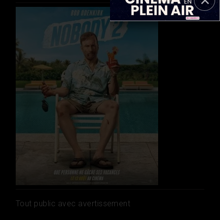
Tout public avec avertissement