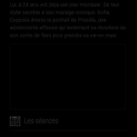
Lui, à 24 ans, est déjà une star mondiale. De leur
idylle secrète à leur mariage iconique, Sofia
Coppola dresse le portrait de Priscilla, une
adolescente effacée qui lentement se réveillera de
son conte de fées pour prendre sa vie en main.
Les séances