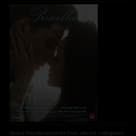
Quand Priscilla rencontre Elvis, elle est collégienne.