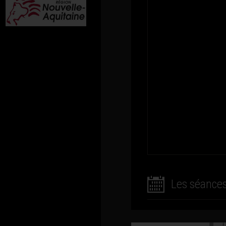
Les séance