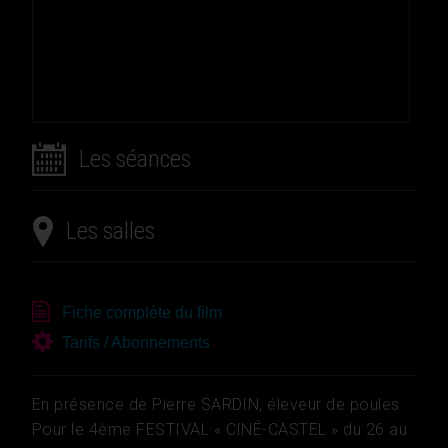
Les séances
Les salles
Fiche complète du film
Tarifs / Abonnements
En présence de Pierre SARDIN, éleveur de poules
Pour le 4ème FESTIVAL « CINÉ-CASTEL » du 26 au