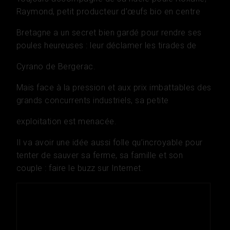
Raymond, petit producteur d’œufs bio en centre
Bretagne a un secret bien gardé pour rendre ses
poules heureuses : leur déclamer les tirades de
Cyrano de Bergerac.
Mais face à la pression et aux prix imbattables des
grands concurrents industriels, sa petite
exploitation est menacée.
Il va avoir une idée aussi folle qu’incroyable pour
tenter de sauver sa ferme, sa famille et son
couple : faire le buzz sur Internet.