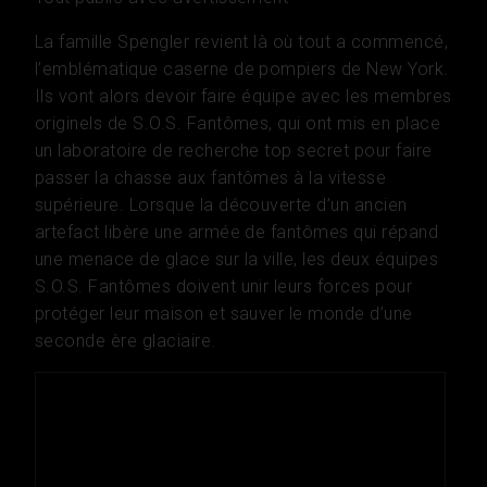
La famille Spengler revient là où tout a commencé,
l’emblématique caserne de pompiers de New York.
Ils vont alors devoir faire équipe avec les membres
originels de S.O.S. Fantômes, qui ont mis en place
un laboratoire de recherche top secret pour faire
passer la chasse aux fantômes à la vitesse
supérieure. Lorsque la découverte d’un ancien
artefact libère une armée de fantômes qui répand
une menace de glace sur la ville, les deux équipes
S.O.S. Fantômes doivent unir leurs forces pour
protéger leur maison et sauver le monde d’une
seconde ère glaciaire.