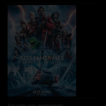
Tout public avec avertissement