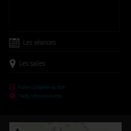
Les séances
Les salles
Fiche complète du film
Tarifs / Abonnements
+