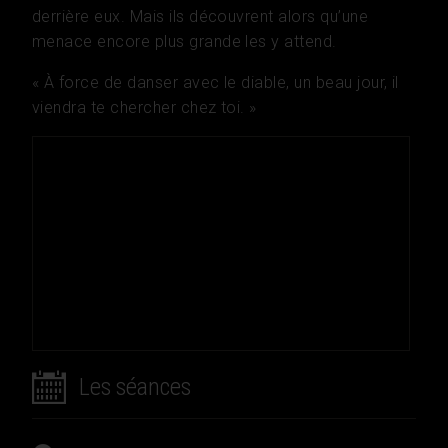
derrière eux. Mais ils découvrent alors qu’une
menace encore plus grande les y attend.
« À force de danser avec le diable, un beau jour, il
viendra te chercher chez toi. »
Les séances