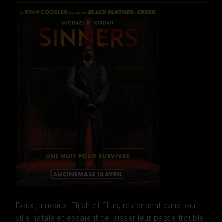
Deux jumeaux, Elijah et Elias, reviennent dans leur
ville natale et essaient de laisser leur passé trouble