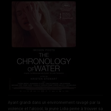
Ayant grandi dans un environnement ravagé par la
violence et l’alcool, la jeune Lidia peine à trouver sa