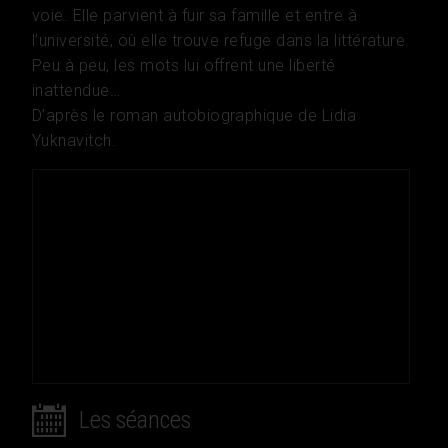
voie. Elle parvient à fuir sa famille et entre à
l’université, où elle trouve refuge dans la littérature.
Peu à peu, les mots lui offrent une liberté
inattendue…
D’après le roman autobiographique de Lidia
Yuknavitch.
Les séances