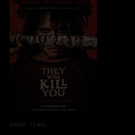
Interdit - 12 ans