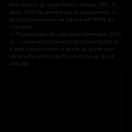
Petit poisson de Sergei Ryabov (Russie, 2007, 9’) :
Après s’être fait attraper par un vieux pêcheur, un
petit poisson reprend vie grâce à une fillette qui
croit en lui.
Le Poisson-ballon de Julia Ocker (Allemagne, 2022,
4’) : L’océan est rempli de poissons menaçants et
le petit poisson-ballon se gonfle, se gonfle pour
paraître plus grand, plus fort et ne pas se laisser
intimider.