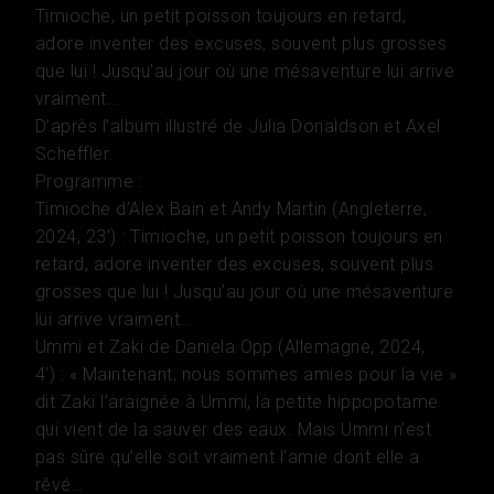
Timioche, un petit poisson toujours en retard,
adore inventer des excuses, souvent plus grosses
que lui ! Jusqu’au jour où une mésaventure lui arrive
vraiment…
D’après l’album illustré de Julia Donaldson et Axel
Scheffler.
Programme :
Timioche d’Alex Bain et Andy Martin (Angleterre,
2024, 23’) : Timioche, un petit poisson toujours en
retard, adore inventer des excuses, souvent plus
grosses que lui ! Jusqu’au jour où une mésaventure
lui arrive vraiment…
Ummi et Zaki de Daniela Opp (Allemagne, 2024,
4’) : « Maintenant, nous sommes amies pour la vie »
dit Zaki l’araignée à Ummi, la petite hippopotame
qui vient de la sauver des eaux. Mais Ummi n’est
pas sûre qu’elle soit vraiment l’amie dont elle a
rêvé…