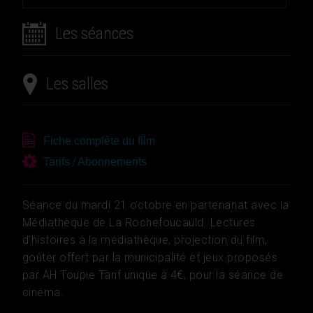
Les séances
Les salles
Fiche complète du film
Tarifs / Abonnements
Séance du mardi 21 octobre en partenariat avec la
Médiathèque de La Rochefoucauld. Lectures
d’histoires à la médiathèque, projection du film,
goûter offert par la municipalité et jeux proposés
par AH Toupie.Tarif unique à 4€, pour la séance de
cinéma.