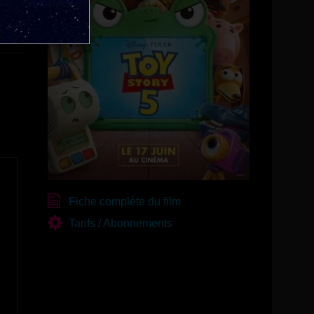
Fiche complète du film
Tarifs / Abonnements