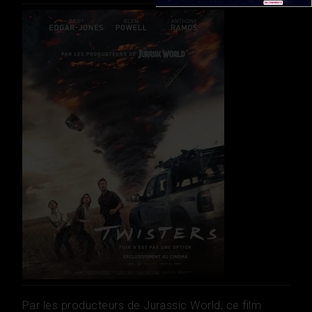
Par les producteurs de Jurassic World, ce film