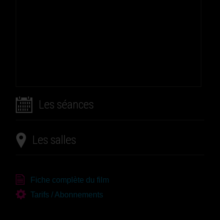
Les séances
Les salles
Fiche complète du film
Tarifs / Abonnements