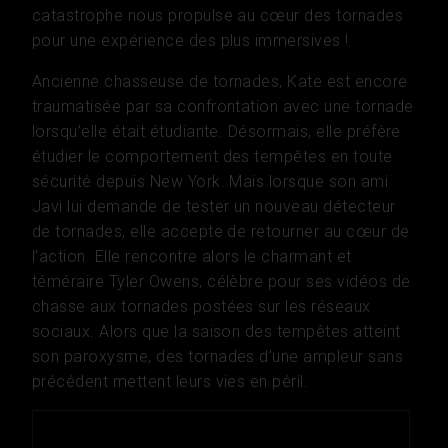
catastrophe nous propulse au cœur des tornades
pour une expérience des plus immersives !
Ancienne chasseuse de tornades, Kate est encore
traumatisée par sa confrontation avec une tornade
lorsqu’elle était étudiante. Désormais, elle préfère
étudier le comportement des tempêtes en toute
sécurité depuis New York. Mais lorsque son ami
Javi lui demande de tester un nouveau détecteur
de tornades, elle accepte de retourner au cœur de
l’action. Elle rencontre alors le charmant et
téméraire Tyler Owens, célèbre pour ses vidéos de
chasse aux tornades postées sur les réseaux
sociaux. Alors que la saison des tempêtes atteint
son paroxysme, des tornades d’une ampleur sans
précédent mettent leurs vies en péril.