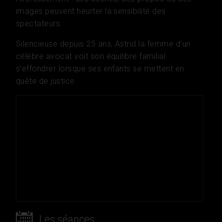
images peuvent heurter la sensibilité des
spectateurs
Silencieuse depuis 25 ans, Astrid la femme d’un
célèbre avocat voit son équilibre familial
s’effondrer lorsque ses enfants se mettent en
quête de justice.
Les séances