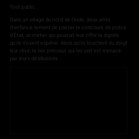
Tout public
Dans un village du nord de l’Inde, deux amis
d’enfance tentent de passer le concours de police
d’État, un métier qui pourrait leur offrir la dignité
qu’ils n’osent espérer. Alors qu’ils touchent du doigt
leur rêve, le lien précieux qui les unit est menacé
par leurs désillusions...