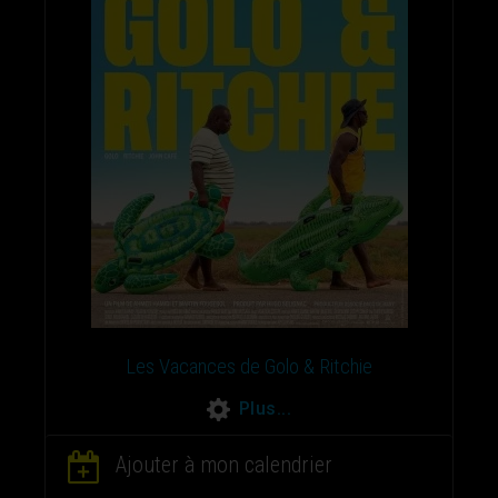
Les Vacances de Golo & Ritchie
Plus...
Ajouter à mon calendrier