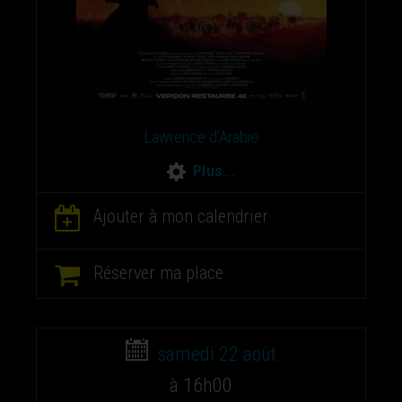
Lawrence d’Arabie
Plus...
Ajouter à mon calendrier
Réserver ma place
samedi 22 août
à 16h00