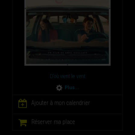
D’où vient le vent
Plus...
Ajouter à mon calendrier
Réserver ma place