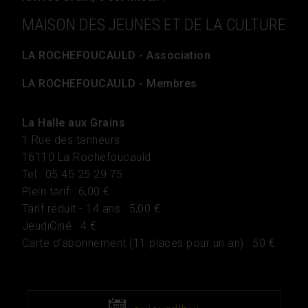
MAISON DES JEUNES ET DE LA CULTURE
LA ROCHEFOUCAULD - Association
LA ROCHEFOUCAULD - Membres
La Halle aux Grains
1 Rue des tanneurs
16110 La Rochefoucauld
Tel : 05 45 25 29 75
Plein tarif : 6,00 €
Tarif réduit - 14 ans : 5,00 €
JeudiCiné : 4 €
Carte d’abonnement (11 places pour un an) : 50 €