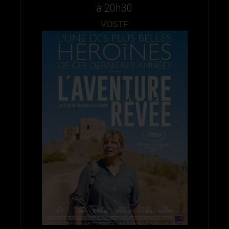
à 20h30
VOSTF