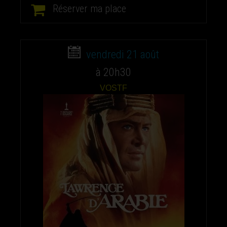
Réserver ma place
vendredi 21 août
à 20h30
VOSTF