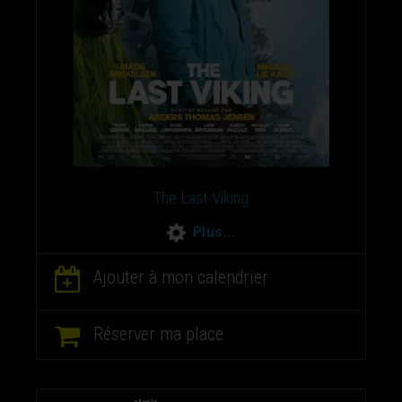
The Last Viking
Plus...
Ajouter à mon calendrier
Réserver ma place