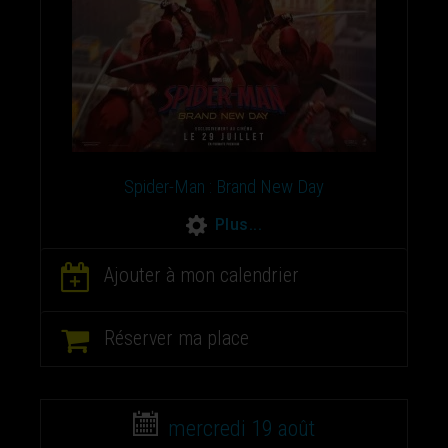
Spider-Man : Brand New Day
Plus...
Ajouter à mon calendrier
Réserver ma place
mercredi 19 août