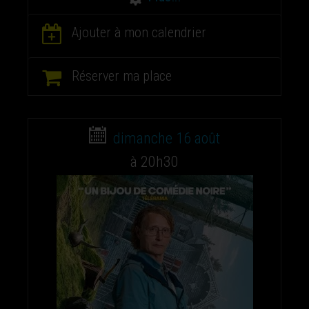
Ajouter à mon calendrier
Réserver ma place
dimanche 16 août
à 20h30