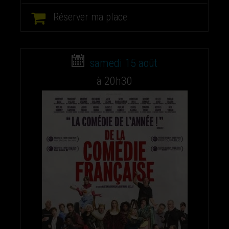
Réserver ma place
samedi 15 août
à 20h30