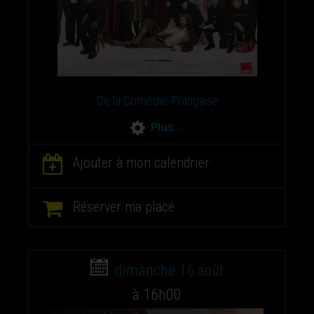
De la Comédie-Française
Plus...
Ajouter à mon calendrier
Réserver ma place
dimanche 16 août
à 16h00