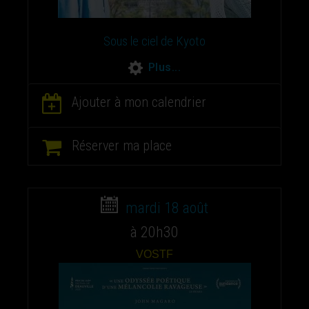
Sous le ciel de Kyoto
Plus...
Ajouter à mon calendrier
Réserver ma place
mardi 18 août
à 20h30
VOSTF