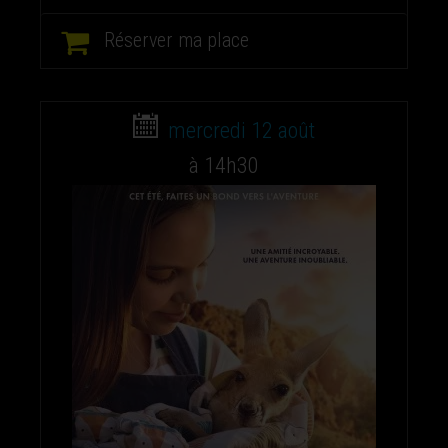
Réserver ma place
mercredi 12 août
à 14h30