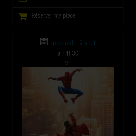
Réserver ma place
mercredi 19 août
à 14h30
VF