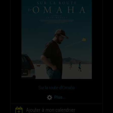
Sur la route d’Omaha
Plus...
Ajouter à mon calendrier