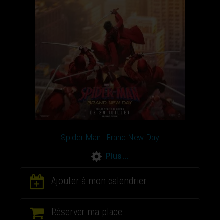
Spider-Man : Brand New Day
Plus...
Ajouter à mon calendrier
Réserver ma place