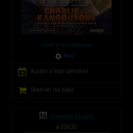
Charlie et les kangourous
Plus...
Ajouter à mon calendrier
Réserver ma place
mercredi 12 août
à 20h30