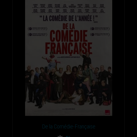
De la Comédie-Française