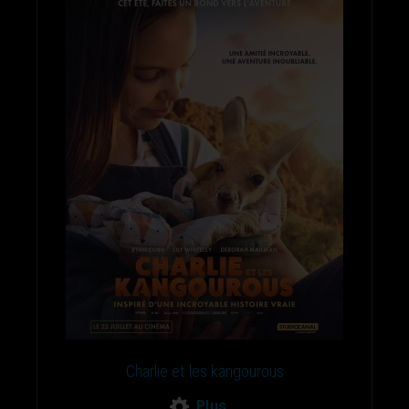
Charlie et les kangourous
Plus...