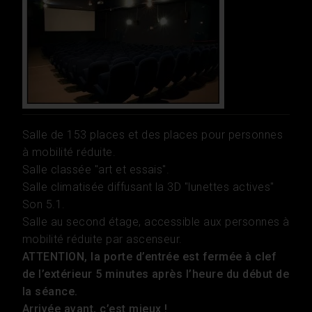
Salle de 153 places et des places pour personnes
à mobilité réduite.
Salle classée "art et essais".
Salle climatisée diffusant la 3D "lunettes actives"
Son 5.1.
Salle au second étage, accessible aux personnes à
mobilité réduite par ascenseur.
ATTENTION, la porte d’entrée est fermée à clef
de l’extérieur 5 minutes après l’heure du début de
la séance.
Arrivée avant, c’est mieux !