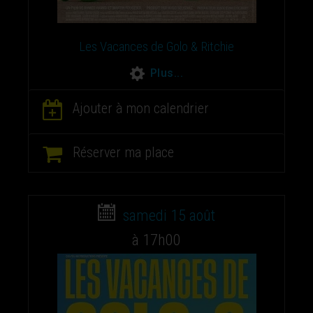
Les Vacances de Golo & Ritchie
Plus...
Ajouter à mon calendrier
Réserver ma place
samedi 15 août
à 17h00