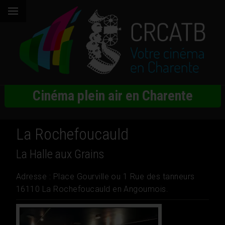
Cinéma plein air en Charente
La Rochefoucauld
La Halle aux Grains
Adresse : Place Gourville ou 1 Rue des tanneurs
16110 La Rochefoucauld en Angoumois.