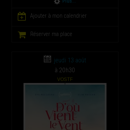
Plus...
Ajouter à mon calendrier
Réserver ma place
jeudi 13 août
à 20h30
VOSTF