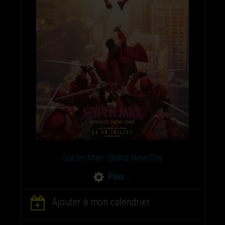
Spider-Man : Brand New Day
Plus...
Ajouter à mon calendrier