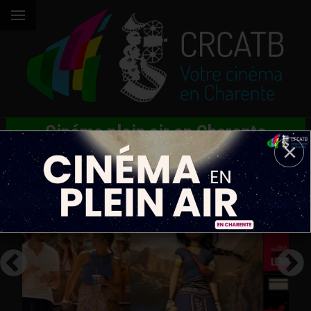
Cinéma plein air en Charente